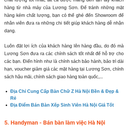
hàng từ nhà máy của Lương Sơn. Để tránh những mặt
hàng kém chất lượng, bạn có thể ghé đến Showroom để
nhân viên đưa ra những chi tiết giúp khách hàng dễ nhận
dạng.
Luôn đặt lợi ích của khách hàng lên hàng đầu, do đó mà
Lương Sơn đưa ra các chính sách tốt nhất để hỗ trợ cho
các bạn. Điển hình như là chính sách bảo hành, bảo trì dài
hạn, voucher giảm giá các mặt hàng tại Lương Sơn, chính
sách hậu mãi, chính sách giao hàng toàn quốc,...
Địa Chỉ Cung Cấp Bàn Chữ Z Hà Nội Bền & Đẹp &
Rẻ
Địa Điểm Bán Bàn Xếp Sinh Viên Hà Nội Giá Tốt
5. Handyman - Bán bàn làm việc Hà Nội