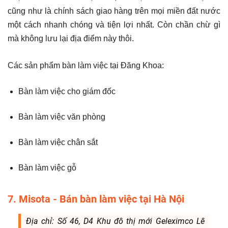
cũng như là chính sách giao hàng trên mọi miền đất nước
một cách nhanh chóng và tiện lợi nhất. Còn chần chừ gì
mà không lưu lại địa điểm này thôi.
Các sản phẩm bàn làm việc tại Đăng Khoa:
Bàn làm việc cho giám đốc
Bàn làm việc văn phòng
Bàn làm việc chân sắt
Bàn làm việc gỗ
7. Misota - Bán bàn làm việc tại Hà Nội
Địa chỉ: Số 46, D4 Khu đô thị mới Geleximco Lê