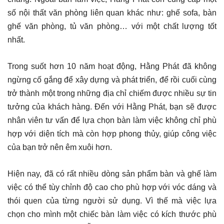
số nội thất văn phòng liên quan khác như: ghế sofa, bàn
ghế văn phòng, tủ văn phòng… với một chất lượng tốt
nhất.
Trong suốt hơn 10 năm hoạt động, Hằng Phát đã không
ngừng cố gắng để xây dựng và phát triển, để rồi cuối cùng
trở thành một trong những địa chỉ chiếm được nhiều sự tin
tưởng của khách hàng. Đến với Hằng Phát, bạn sẽ được
nhân viên tư vấn để lựa chọn bàn làm việc không chỉ phù
hợp với diện tích mà còn hợp phong thủy, giúp công việc
của bạn trở nên êm xuôi hơn.
Hiện nay, đã có rất nhiều dòng sản phẩm bàn và ghế làm
việc có thể tùy chỉnh độ cao cho phù hợp với vóc dáng và
thói quen của từng người sử dụng. Vì thế mà việc lựa
chọn cho mình một chiếc bàn làm việc có kích thước phù