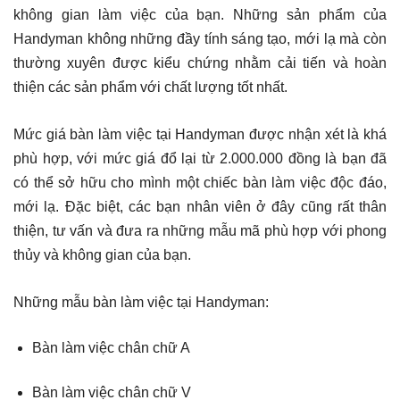
không gian làm việc của bạn. Những sản phẩm của
Handyman không những đầy tính sáng tạo, mới lạ mà còn
thường xuyên được kiểu chứng nhằm cải tiến và hoàn
thiện các sản phẩm với chất lượng tốt nhất.
Mức giá bàn làm việc tại Handyman được nhận xét là khá
phù hợp, với mức giá đổ lại từ 2.000.000 đồng là bạn đã
có thể sở hữu cho mình một chiếc bàn làm việc độc đáo,
mới lạ. Đặc biệt, các bạn nhân viên ở đây cũng rất thân
thiện, tư vấn và đưa ra những mẫu mã phù hợp với phong
thủy và không gian của bạn.
Những mẫu bàn làm việc tại Handyman:
Bàn làm việc chân chữ A
Bàn làm việc chân chữ V