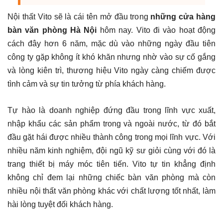
Nội thất Vito sẽ là cái tên mở đầu trong
những cửa hàng
bàn văn phòng Hà Nội
hôm nay. Vito đi vào hoạt động
cách đây hơn 6 năm, mặc dù vào những ngày đầu tiên
công ty gặp không ít khó khăn nhưng nhờ vào sự cố gắng
và lòng kiên trì, thương hiệu Vito ngày càng chiếm được
tình cảm và sự tin tưởng từ phía khách hàng.
Tự hào là doanh nghiệp đứng đầu trong lĩnh vực xuất,
nhập khẩu các sản phẩm trong và ngoài nước, từ đó bắt
đầu gặt hái được nhiều thành công trong mọi lĩnh vực. Với
nhiều năm kinh nghiệm, đội ngũ kỹ sư giỏi cùng với đó là
trang thiết bị máy móc tiên tiến. Vito tự tin khẳng định
không chỉ đem lại những chiếc bàn văn phòng mà còn
nhiều nội thất văn phòng khác với chất lượng tốt nhất, làm
hài lòng tuyệt đối khách hàng.