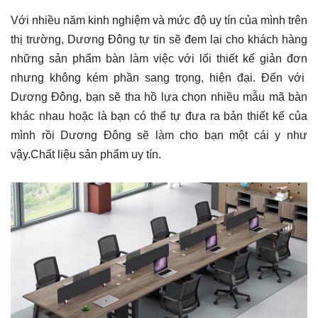
Với nhiều năm kinh nghiệm và mức độ uy tín của mình trên
thị trường, Dương Đông tự tin sẽ đem lại cho khách hàng
những sản phẩm bàn làm việc với lối thiết kế giản đơn
nhưng không kém phần sang trọng, hiện đại. Đến với
Dương Đông, bạn sẽ tha hồ lựa chọn nhiều mẫu mã bàn
khác nhau hoặc là bạn có thể tự đưa ra bản thiết kế của
mình rồi Dương Đông sẽ làm cho bạn một cái y như
vậy.Chất liệu sản phẩm uy tín.