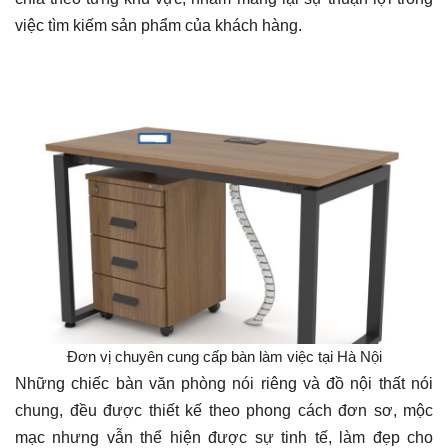
việc tìm kiếm sản phẩm của khách hàng.
Đơn vị chuyên cung cấp bàn làm việc tại Hà Nội
Những chiếc bàn văn phòng nói riêng và đồ nội thất nói
chung, đều được thiết kế theo phong cách đơn sơ, mộc
mạc nhưng vẫn thể hiện được sự tinh tế, làm đẹp cho