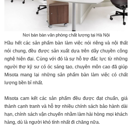
Nơi bán bàn văn phòng chất lượng tại Hà Nội
Hầu hết các sản phẩm bàn làm việc nói riêng và nội thất
nói chung, đều được sản xuất dựa trên dây chuyền công
nghệ hiện đại. Cùng với đó là sự hỗ trợ đắc lực từ những
người thợ kỹ sư có óc sáng tạo, chuyên môn cao đã giúp
Misota mang lại những sản phẩm bàn làm việc có chất
lượng bền bỉ nhất.
Misota cam kết các sản phẩm đều được đạt chuẩn, giá
thành cạnh tranh và hỗ trợ nhiều chính sách bảo hành dài
hạn, chính sách vận chuyển nhằm làm hài hòng mọi khách
hàng, dù là người khó tính nhất đi chăng nữa.