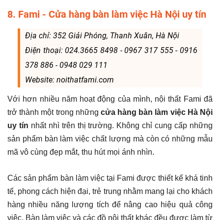
8. Fami - Cửa hàng bàn làm việc Hà Nội uy tín
Địa chỉ: 352 Giải Phóng, Thanh Xuân, Hà Nội
Điện thoại: 024.3665 8498 - 0967 317 555 - 0916
378 886 - 0948 029 111
Website: noithatfami.com
Với hơn nhiều năm hoạt động của mình, nội thất Fami đã
trở thành một trong những
cửa hàng bàn làm việc Hà Nội
uy tín
nhất nhì trên thị trường. Không chỉ cung cấp những
sản phẩm bàn làm việc chất lượng mà còn có những mẫu
mã vô cùng đẹp mắt, thu hút mọi ánh nhìn.
Các sản phẩm bàn làm việc tại Fami được thiết kế khá tinh
tế, phong cách hiện đại, trẻ trung nhằm mang lại cho khách
hàng nhiều năng lượng tích để nâng cao hiệu quả công
việc. Bàn làm việc và các đồ nội thất khác đều được làm từ