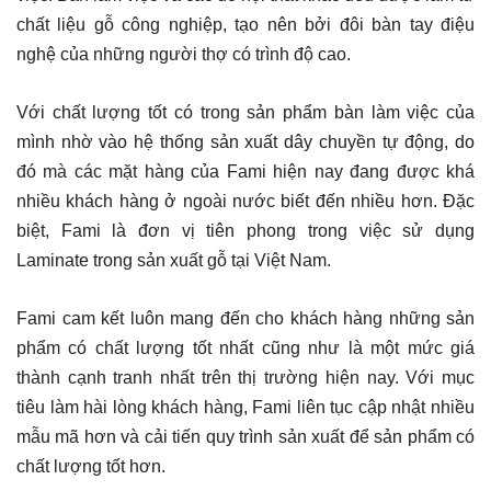
chất liệu gỗ công nghiệp, tạo nên bởi đôi bàn tay điệu
nghệ của những người thợ có trình độ cao.
Với chất lượng tốt có trong sản phẩm bàn làm việc của
mình nhờ vào hệ thống sản xuất dây chuyền tự động, do
đó mà các mặt hàng của Fami hiện nay đang được khá
nhiều khách hàng ở ngoài nước biết đến nhiều hơn. Đặc
biệt, Fami là đơn vị tiên phong trong việc sử dụng
Laminate trong sản xuất gỗ tại Việt Nam.
Fami cam kết luôn mang đến cho khách hàng những sản
phẩm có chất lượng tốt nhất cũng như là một mức giá
thành cạnh tranh nhất trên thị trường hiện nay. Với mục
tiêu làm hài lòng khách hàng, Fami liên tục cập nhật nhiều
mẫu mã hơn và cải tiến quy trình sản xuất để sản phẩm có
chất lượng tốt hơn.