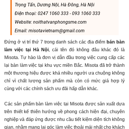
Trọng Tấn, Dương Nội, Hà Đông, Hà Nội
Điện thoại: 0247 1060 333 - 093 1060 333
Website: noithatvanphongsme.com
Email: misotavietnam@gmail.com
Đứng ở vị trí thứ 7 trong danh sách các địa điểm
bán bàn
làm việc tại Hà Nội
, cái tên đó không đâu khác đó là
Misota. Tự hào là đơn vị dẫn đầu trong việc cung cấp các
lại bàn làm việc tại khu vực miền Bắc. Misota đã trở thành
một thương hiệu được khá nhiều người ưa chuộng không
chỉ vì chất lượng sản phẩm mà còn có mức giá hợp lý
cùng với các chính sách ưu đãi hấp dẫn khác.
Các sản phẩm bàn làm việc tại Misota được sản xuất dựa
trên thiết kế thiên hướng về phong cách hiện đại, chuyên
nghiệp và đáp ứng được nhu cầu tiết kiệm diện tích không
gian, nhằm mang lại góc làm việc thoải mái nhất cho khách