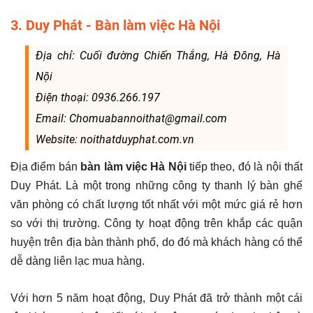
3. Duy Phát - Bàn làm việc Hà Nội
Địa chỉ: Cuối đường Chiến Thắng, Hà Đông, Hà
Nội
Điện thoại: 0936.266.197
Email: Chomuabannoithat@gmail.com
Website: noithatduyphat.com.vn
Địa điểm bán
bàn làm việc Hà Nội
tiếp theo, đó là nội thất
Duy Phát. Là một trong những công ty thanh lý bàn ghế
văn phòng có chất lượng tốt nhất với một mức giá rẻ hơn
so với thị trường. Công ty hoạt động trên khắp các quận
huyện trên địa bàn thành phố, do đó mà khách hàng có thể
dễ dàng liên lạc mua hàng.
Với hơn 5 năm hoạt động, Duy Phát đã trở thành một cái