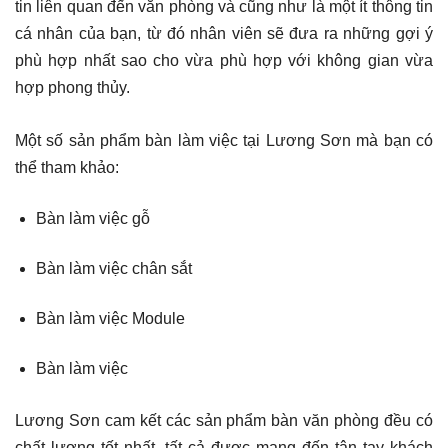
tin liên quan đến văn phòng và cũng như là một ít thông tin
cá nhân của bạn, từ đó nhân viên sẽ đưa ra những gợi ý
phù hợp nhất sao cho vừa phù hợp với không gian vừa
hợp phong thủy.
Một số sản phẩm bàn làm việc tại Lương Sơn mà bạn có
thể tham khảo:
Bàn làm việc gỗ
Bàn làm việc chân sắt
Bàn làm việc Module
Bàn làm việc
Lương Sơn cam kết các sản phẩm bàn văn phòng đều có
chất lượng tốt nhất, tất cả được mang đến tận tay khách