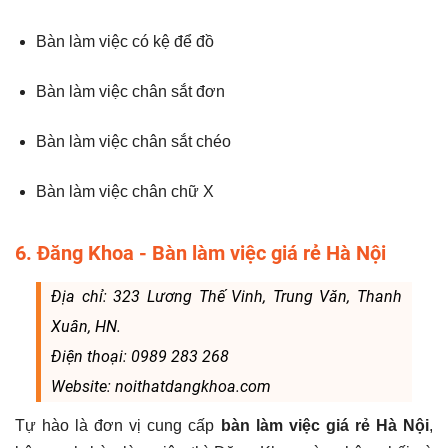
Bàn làm việc có kệ để đồ
Bàn làm việc chân sắt đơn
Bàn làm việc chân sắt chéo
Bàn làm việc chân chữ X
6. Đăng Khoa - Bàn làm việc giá rẻ Hà Nội
Địa chỉ: 323 Lương Thế Vinh, Trung Văn, Thanh
Xuân, HN.
Điện thoại: 0989 283 268
Website: noithatdangkhoa.com
Tự hào là đơn vị cung cấp
bàn làm việc giá rẻ Hà Nội
,