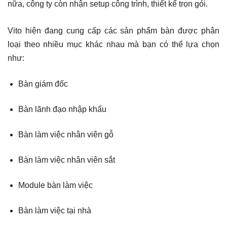
nữa, công ty còn nhận setup công trình, thiết kế trọn gói.
Vito hiện đang cung cấp các sản phẩm bàn được phân
loại theo nhiều mục khác nhau mà bạn có thể lựa chọn
như:
Bàn giám đốc
Bàn lãnh đạo nhập khẩu
Bàn làm việc nhân viên gỗ
Bàn làm việc nhân viên sắt
Module bàn làm việc
Bàn làm việc tại nhà