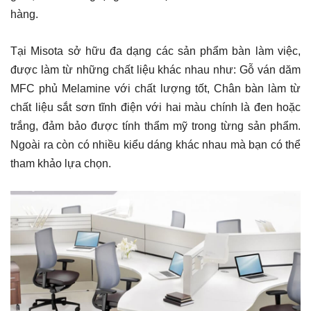
hàng.
Tại Misota sở hữu đa dạng các sản phẩm bàn làm việc,
được làm từ những chất liệu khác nhau như: Gỗ ván dăm
MFC phủ Melamine với chất lượng tốt, Chân bàn làm từ
chất liệu sắt sơn tĩnh điện với hai màu chính là đen hoặc
trắng, đảm bảo được tính thẩm mỹ trong từng sản phẩm.
Ngoài ra còn có nhiều kiểu dáng khác nhau mà bạn có thể
tham khảo lựa chọn.