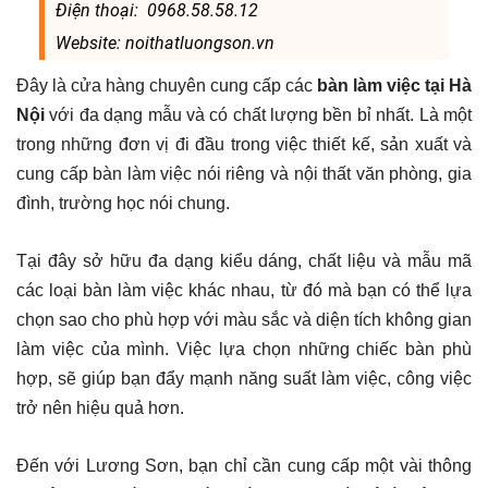
Điện thoại: 0968.58.58.12
Website: noithatluongson.vn
Đây là cửa hàng chuyên cung cấp các
bàn làm việc tại Hà
Nội
với đa dạng mẫu và có chất lượng bền bỉ nhất. Là một
trong những đơn vị đi đầu trong việc thiết kế, sản xuất và
cung cấp bàn làm việc nói riêng và nội thất văn phòng, gia
đình, trường học nói chung.
Tại đây sở hữu đa dạng kiểu dáng, chất liệu và mẫu mã
các loại bàn làm việc khác nhau, từ đó mà bạn có thể lựa
chọn sao cho phù hợp với màu sắc và diện tích không gian
làm việc của mình. Việc lựa chọn những chiếc bàn phù
hợp, sẽ giúp bạn đẩy mạnh năng suất làm việc, công việc
trở nên hiệu quả hơn.
Đến với Lương Sơn, bạn chỉ cần cung cấp một vài thông