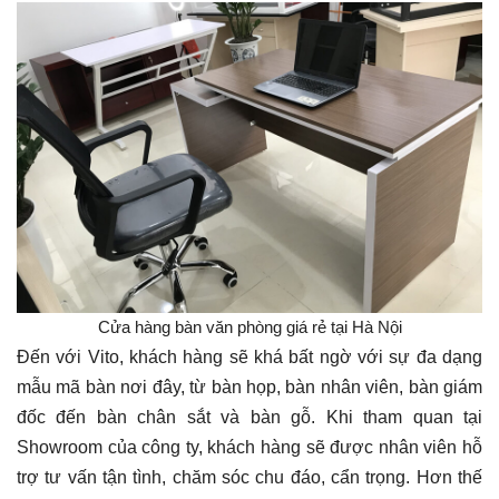
Cửa hàng bàn văn phòng giá rẻ tại Hà Nội
Đến với Vito, khách hàng sẽ khá bất ngờ với sự đa dạng
mẫu mã bàn nơi đây, từ bàn họp, bàn nhân viên, bàn giám
đốc đến bàn chân sắt và bàn gỗ. Khi tham quan tại
Showroom của công ty, khách hàng sẽ được nhân viên hỗ
trợ tư vấn tận tình, chăm sóc chu đáo, cẩn trọng. Hơn thế