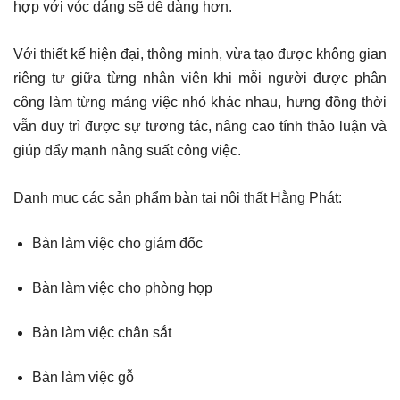
hợp với vóc dáng sẽ dễ dàng hơn.
Với thiết kế hiện đại, thông minh, vừa tạo được không gian
riêng tư giữa từng nhân viên khi mỗi người được phân
công làm từng mảng việc nhỏ khác nhau, hưng đồng thời
vẫn duy trì được sự tương tác, nâng cao tính thảo luận và
giúp đẩy mạnh nâng suất công việc.
Danh mục các sản phẩm bàn tại nội thất Hằng Phát:
Bàn làm việc cho giám đốc
Bàn làm việc cho phòng họp
Bàn làm việc chân sắt
Bàn làm việc gỗ