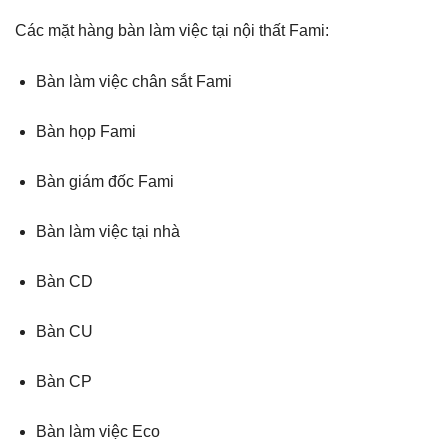
Các mặt hàng bàn làm việc tại nội thất Fami:
Bàn làm việc chân sắt Fami
Bàn họp Fami
Bàn giám đốc Fami
Bàn làm việc tại nhà
Bàn CD
Bàn CU
Bàn CP
Bàn làm việc Eco