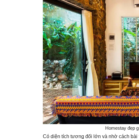
Homestay đẹp giá
Có diện tích tương đối lớn và nhờ cách bài 