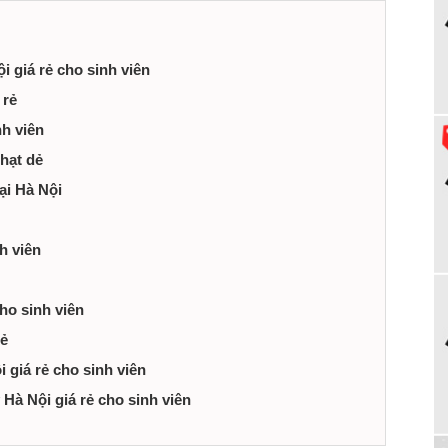
 giá rẻ cho sinh viên
 rẻ
h viên
hạt dẻ
ại Hà Nội
h viên
ho sinh viên
rẻ
 giá rẻ cho sinh viên
à Nội giá rẻ cho sinh viên