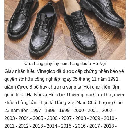
Cửa hàng giày tây nam hàng đầu ở Hà Nội
Giày nhãn hiệu Vinagico đã được cấp chứng nhận bảo vệ
quyền sở hữu công nghiệp ngày 05 tháng 11 năm 1991,
giành được 8 bộ huy chương vàng tại Hội chợ triển lãm
quốc tế tại Hà Nội và Hội chợ Thương mại Cần Thơ, được
khách hàng bầu chọn là Hàng Việt Nam Chất Lượng Cao
23 năm liền: 1997 - 1998 - 1999 - 2000 - 2001 - 2002 -
2003 - 2004.- 2005 - 2006 - 2007 - 2008 - 2009 - 2010 -
2011 - 2012 - 2013 - 2014 - 2015 - 2016 - 2017 - 2018 -