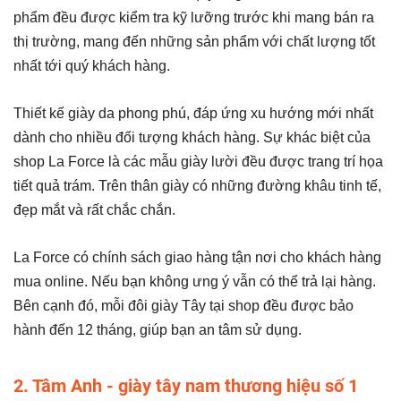
phẩm đều được kiểm tra kỹ lưỡng trước khi mang bán ra
thị trường, mang đến những sản phẩm với chất lượng tốt
nhất tới quý khách hàng.
Thiết kế giày da phong phú, đáp ứng xu hướng mới nhất
dành cho nhiều đối tượng khách hàng. Sự khác biệt của
shop La Force là các mẫu giày lười đều được trang trí họa
tiết quả trám. Trên thân giày có những đường khâu tinh tế,
đẹp mắt và rất chắc chắn.
La Force có chính sách giao hàng tận nơi cho khách hàng
mua online. Nếu bạn không ưng ý vẫn có thể trả lại hàng.
Bên cạnh đó, mỗi đôi giày Tây tại shop đều được bảo
hành đến 12 tháng, giúp bạn an tâm sử dụng.
2. Tâm Anh - giày tây nam thương hiệu số 1