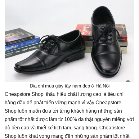
Địa chỉ mua giày tây nam đẹp ở Hà Nội
Cheapstore Shop thấu hiểu chất lượng cao là tiêu chí
hàng đầu để phát triển vững mạnh vì vậy Cheapstore
Shop luôn muốn đưa tới từng khách hàng những sản
phẩm tốt nhất được làm từ 100% da thật nguyên miếng với
độ bền cao và thiết kế lịch lãm, sang trọng. Cheapstore
Shop luôn khát vọng mang đến những sản phẩm tốt nhất