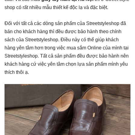
shop có rất nhiều mẫu thiết kế độc lạ và đặc biệt.
Đối với tất cả các dòng sản phẩm của Streetstyleshop đã
bán cho khách hàng thì đều được bảo hành theo chính
sách của Streetstyleshop. Điều này có thể giúp khách
hàng yên tâm hơn trong việc mua sắm Online của mình tại
Streetstyleshop. Tất cả sản phẩm đều được bảo hành nên
khách hàng cứ việc yên tâm chọn lựa sản phẩm mình yêu
thích thôi ạ.