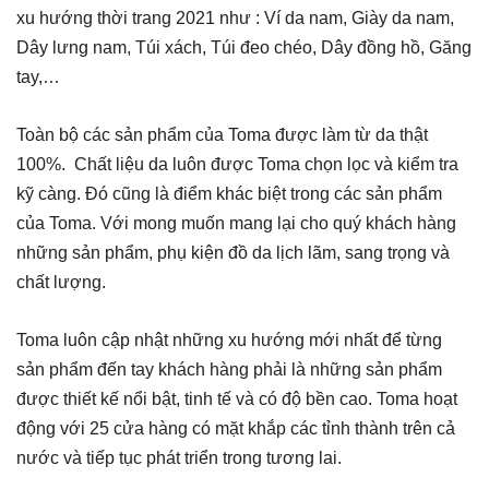
xu hướng thời trang 2021 như : Ví da nam, Giày da nam,
Dây lưng nam, Túi xách, Túi đeo chéo, Dây đồng hồ, Găng
tay,…
Toàn bộ các sản phẩm của Toma được làm từ da thật
100%. Chất liệu da luôn được Toma chọn lọc và kiểm tra
kỹ càng. Đó cũng là điểm khác biệt trong các sản phẩm
của Toma. Với mong muốn mang lại cho quý khách hàng
những sản phẩm, phụ kiện đồ da lịch lãm, sang trọng và
chất lượng.
Toma luôn cập nhật những xu hướng mới nhất để từng
sản phẩm đến tay khách hàng phải là những sản phẩm
được thiết kế nổi bật, tinh tế và có độ bền cao. Toma hoạt
động với 25 cửa hàng có mặt khắp các tỉnh thành trên cả
nước và tiếp tục phát triển trong tương lai.