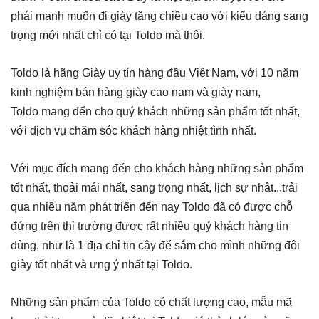
phái mạnh muốn đi giày tăng chiều cao với kiểu dáng sang
trọng mới nhất chỉ có tại Toldo mà thôi.
Toldo là hãng Giày uy tín hàng đầu Việt Nam, với 10 năm
kinh nghiệm bán hàng giày cao nam và giày nam,
Toldo mang đến cho quý khách những sản phẩm tốt nhất,
với dịch vụ chăm sóc khách hàng nhiệt tình nhất.
Với mục đích mang đến cho khách hàng những sản phẩm
tốt nhất, thoải mái nhất, sang trọng nhất, lịch sự nhât...trải
qua nhiều năm phát triển đến nay Toldo đã có được chỗ
đứng trên thị trường được rất nhiều quý khách hàng tin
dùng, như là 1 địa chỉ tin cậy để sắm cho mình những đôi
giày tốt nhất và ưng ý nhất tại Toldo.
Những sản phẩm của Toldo có chất lượng cao, mẫu mã