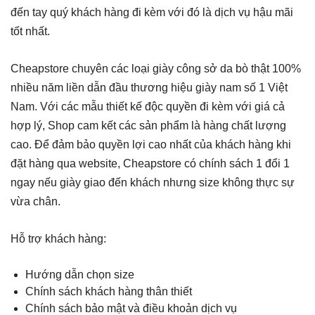
đến tay quý khách hàng đi kèm với đó là dịch vụ hậu mãi
tốt nhất.
Cheapstore chuyên các loại giày công sở da bò thật 100%
nhiều năm liền dẫn đầu thương hiệu giày nam số 1 Việt
Nam. Với các mẫu thiết kế độc quyền đi kèm với giá cả
hợp lý, Shop cam kết các sản phẩm là hàng chất lượng
cao. Để đảm bảo quyền lợi cao nhất của khách hàng khi
đặt hàng qua website, Cheapstore có chính sách 1 đổi 1
ngay nếu giày giao đến khách nhưng size không thực sự
vừa chân.
Hỗ trợ khách hàng:
Hướng dẫn chọn size
Chính sách khách hàng thân thiết
Chính sách bảo mật và điều khoản dịch vụ