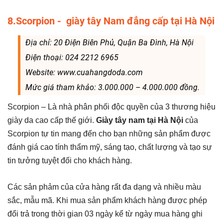
8.Scorpion - giày tây Nam đẳng cấp tại Hà Nội
Địa chỉ: 20 Điện Biên Phủ, Quận Ba Đình, Hà Nội
Điện thoại: 024 2212 6965
Website: www.cuahangdoda.com
Mức giá tham khảo: 3.000.000 – 4.000.000 đồng.
Scorpion – Là nhà phân phối độc quyền của 3 thương hiệu
giày da cao cấp thế giới.
Giày tây nam tại Hà Nội
của
Scorpion tự tin mang đến cho bạn những sản phẩm được
đánh giá cao tính thẩm mỹ, sáng tạo, chất lượng và tạo sự
tin tưởng tuyệt đối cho khách hàng.
Các sản phảm của cửa hàng rất đa dạng và nhiều màu
sắc, mẫu mã. Khi mua sản phẩm khách hàng được phép
đổi trả trong thời gian 03 ngày kể từ ngày mua hàng ghi