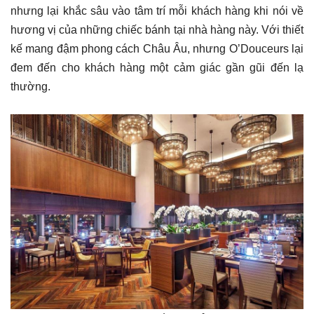
nhưng lại khắc sâu vào tâm trí mỗi khách hàng khi nói về
hương vị của những chiếc bánh tại nhà hàng này. Với thiết
kế mang đậm phong cách Châu Âu, nhưng O’Douceurs lại
đem đến cho khách hàng một cảm giác gần gũi đến lạ
thường.