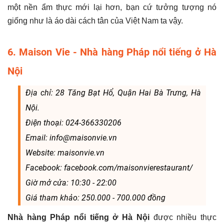
một nền ẩm thực mới lại hơn, bạn cứ tưởng tượng nó
giống như là áo dài cách tân của Việt Nam ta vậy.
6. Maison Vie - Nhà hàng Pháp nổi tiếng ở Hà
Nội
Địa chỉ: 28 Tăng Bạt Hổ, Quận Hai Bà Trưng, Hà
Nội.
Điện thoại: 024-366330206
Email: info@maisonvie.vn
Website: maisonvie.vn
Facebook: facebook.com/maisonvierestaurant/
Giờ mở cửa: 10:30 - 22:00
Giá tham khảo: 250.000 - 700.000 đồng
Nhà hàng Pháp nổi tiếng ở Hà Nội
được nhiều thực