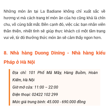
Những món ăn tại La Badiane không chỉ xuất sắc về
hương vị mà cách trang trí món ăn của họ cũng khá là chỉn
chu, vô cùng bắt mắt. Bên cạnh đó, việc các bạn nhân viên
thân thiện, nhiệt tình sẽ giúp thực khách có một tâm trạng
vui vẻ, từ đó thưởng thức món ăn sẽ cảm thấy ngon hơn.
8. Nhà hàng Duong Dining - Nhà hàng kiểu
Pháp ở Hà Nội
Địa chỉ: 101 Phố Mã Mây, Hàng Buồm, Hoàn
Kiếm, Hà Nội
Giờ mở cửa: 11:00 – 22:00
Điện thoại: 02422 102 299
Mức giá trung bình: 45.000 - 690.000 đồng