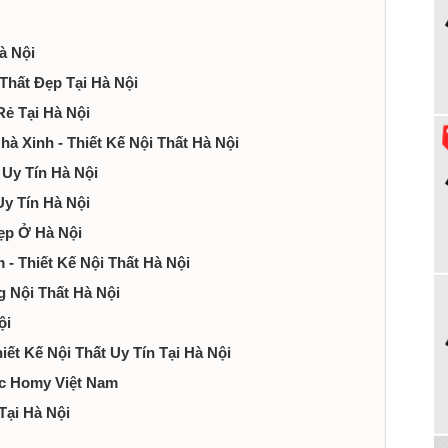
à Nội
 Thất Đẹp Tại Hà Nội
Rẻ Tại Hà Nội
à Xinh - Thiết Kế Nội Thất Hà Nội
 Uy Tín Hà Nội
Uy Tín Hà Nội
Đẹp Ở Hà Nội
 - Thiết Kế Nội Thất Hà Nội
ng Nội Thất Hà Nội
ội
ết Kế Nội Thất Uy Tín Tại Hà Nội
úc Homy Việt Nam
Tại Hà Nội