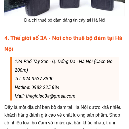
Địa chỉ thuê bộ đàm đáng tin cậy tại Hà Nội
4. Thế giới số 3A - Nơi cho thuê bộ đàm tại Hà
Nội
134 Phố Tây Sơn - Q. Đống Đa - Hà Nội (Cách Gò
200m)
Tel: 024 3537 8800
Hotline: 0982 225 884
Mail: thegioiso3a@gmail.com
Đây là một địa chỉ bán bộ đàm tại Hà Nội được khá nhiều
khách hàng đánh giá cao về chất lượng sản phẩm. Shop
có nhiều loại bộ đàm với mức giá bán khác nhau, trung