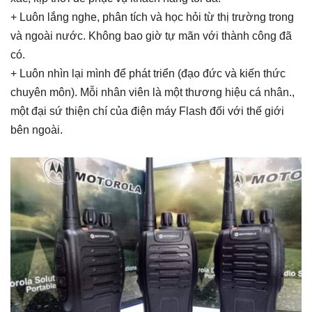
+ Luôn lắng nghe, phân tích và học hỏi từ thị trường trong
và ngoài nước. Không bao giờ tự mãn với thành công đã
có.
+ Luôn nhìn lại mình để phát triển (đạo đức và kiến thức
chuyên môn). Mỗi nhân viên là một thương hiệu cá nhân.,
một đại sứ thiện chí của điện máy Flash đối với thế giới
bên ngoài.