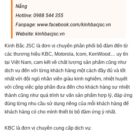
Nẵng
Hotline: 0988 544 355
Fanpage: www.facebook.com/kinhbacjsc.vn
Website: kinhbacjsc.vn
Kinh Bắc JSC là đơn vị chuyên phân phối bộ đàm đến từ
các thương hiệu KBC, Motorola, Icom, KenWood… uy tín
tại Việt Nam, cam kết về chất lượng sản phẩm cũng như
dịch vụ đến với từng khách hàng một cách đầy đủ và tốt
nhất với đội ngũ nhân viên giàu kinh nghiệm, nhiệt huyết
với công việc góp phần đưa đến cho khách hàng sự nhiệt
thành cũng như quá trình tư vấn sản phẩm hợp lý, đáp ứng
đúng từng nhu cầu sử dụng riêng của mỗi khách hàng để
khách hàng có cho mình thiết bị bộ đàm ứng ý nhất.
KBC là đơn vị chuyên cung cấp dịch vụ: