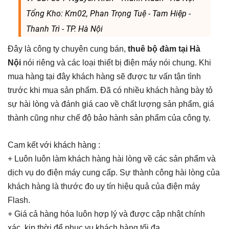
Tổng Kho: Km02, Phan Trọng Tuệ - Tam Hiệp -
Thanh Trì - TP. Hà Nội
Đây là công ty chuyên cung bán,
thuê bộ đàm tại Hà
Nội
nói riêng và các loại thiết bị điện máy nói chung. Khi
mua hàng tại đây khách hàng sẽ được tư vấn tận tình
trước khi mua sản phẩm. Đã có nhiều khách hàng bày tỏ
sự hài lòng và đánh giá cao về chất lượng sản phẩm, giá
thành cũng như chế độ bảo hành sản phẩm của công ty.
Cam kết với khách hàng :
+ Luôn luôn làm khách hàng hài lòng về các sản phẩm và
dịch vụ do điện máy cung cấp. Sự thành công hài lòng của
khách hàng là thước đo uy tín hiệu quả của điện máy
Flash.
+ Giá cả hàng hóa luôn hợp lý và được cập nhật chính
xác, kịp thời để phục vụ khách hàng tối đa.