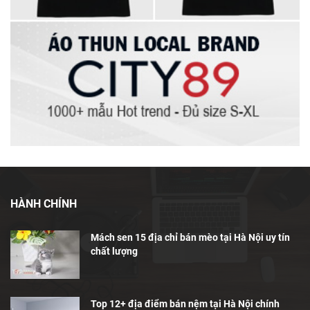
HÀNH CHÍNH
Mách sen 15 địa chỉ bán mèo tại Hà Nội uy tín
chất lượng
Top 12+ địa điểm bán nệm tại Hà Nội chính