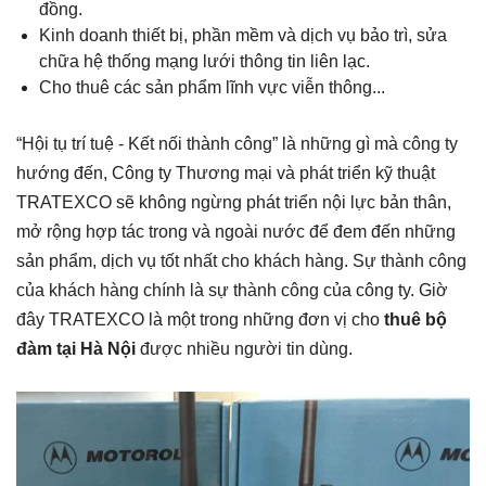
đồng.
Kinh doanh thiết bị, phần mềm và dịch vụ bảo trì, sửa
chữa hệ thống mạng lưới thông tin liên lạc.
Cho thuê các sản phẩm lĩnh vực viễn thông...
“Hội tụ trí tuệ - Kết nối thành công” là những gì mà công ty
hướng đến, Công ty Thương mại và phát triển kỹ thuật
TRATEXCO sẽ không ngừng phát triển nội lực bản thân,
mở rộng hợp tác trong và ngoài nước để đem đến những
sản phẩm, dịch vụ tốt nhất cho khách hàng. Sự thành công
của khách hàng chính là sự thành công của công ty. Giờ
đây TRATEXCO là một trong những đơn vị cho
thuê bộ
đàm tại Hà Nội
được nhiều người tin dùng.