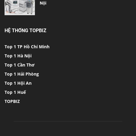
Nội
HỆ THỐNG TOPBIZ
Top 1 TP Hồ Chí Minh
Top 1 Hà Nội
Top 1 Cần Thơ
Top 1 Hải Phòng
Top 1 Hội An
Top 1 Huế
TOPBIZ