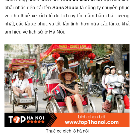
phải nhắc đến cái tên
Sans Souci
là công ty chuyên phục
vụ cho thuê xe xích lô du lịch uy tín, đảm bảo chất lượng
nhất, các lái xe phục vụ tốt, tận tình, hơn nữa các lái xe khá
am hiểu về lịch sử ở Hà Nội.
Thuê xe xích lô hà nội