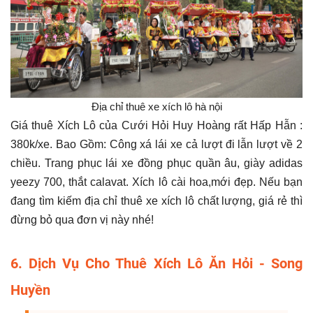
Địa chỉ thuê xe xích lô hà nội
Giá thuê Xích Lô của Cưới Hỏi Huy Hoàng rất Hấp Hẫn :
380k/xe. Bao Gồm: Công xá lái xe cả lượt đi lẫn lượt về 2
chiều. Trang phục lái xe đồng phục quần âu, giày adidas
yeezy 700, thắt calavat. Xích lô cài hoa,mới đẹp. Nếu bạn
đang tìm kiếm địa chỉ thuê xe xích lô chất lượng, giá rẻ thì
đừng bỏ qua đơn vị này nhé!
6. Dịch Vụ Cho Thuê Xích Lô Ăn Hỏi - Song
Huyền