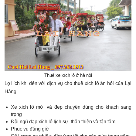
Thuê xe xích lô ở hà nội
Lợi ích khi đến với dịch vụ cho thuê xích lô ăn hỏi của Lại
Hằng:
Xe xích lô mới và đẹp chuyên dùng cho khách sang
trọng
Đội ngũ đạp xích lô lịch sự, thân thiện và tận tâm
Phục vụ đúng giờ