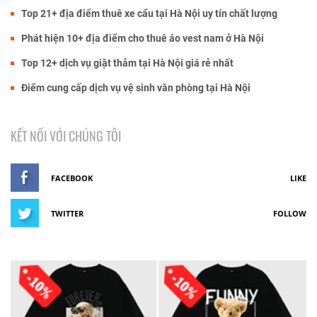
Top 21+ địa điểm thuê xe cẩu tại Hà Nội uy tín chất lượng
Phát hiện 10+ địa điểm cho thuê áo vest nam ở Hà Nội
Top 12+ dịch vụ giặt thảm tại Hà Nội giá rẻ nhất
Điểm cung cấp dịch vụ vệ sinh văn phòng tại Hà Nội
KẾT NỐI VỚI CHÚNG TÔI
FACEBOOK
LIKE
TWITTER
FOLLOW