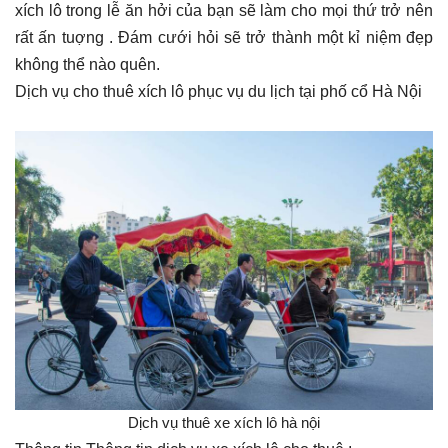
xích lô trong lễ ăn hởi của bạn sẽ làm cho mọi thứ trở nên
rất ấn tuợng . Đám cưới hỏi sẽ trở thành một kỉ niệm đẹp
không thể nào quên.
Dịch vụ cho thuê xích lô phục vụ du lịch tại phố cổ Hà Nội
Dịch vụ thuê xe xích lô hà nội