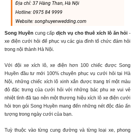
Địa chỉ: 37 Hàng Than, Hà Nội
Hotline: 0975 84 9999
Website: songhuyenwedding.com
Song Huyền
cung cấp
dịch vụ cho thuê xích lô ăn hỏi
-
xe điện cưới hỏi để phục vụ các gia đình tổ chức đám hỏi
trong nội thành Hà Nội.
Với đội xe xích lô, xe điện hơn 100 chiếc được Song
Huyền đầu tư mới 100% chuyên phục vụ cưới hỏi tại Hà
Nội, những chiếc xích lô xinh xắn được trang trí một màu
đỏ đặc trưng của cưới hỏi với những bác phu xe vui vẻ
nhiệt tình đã tạo nên một thương hiệu xích lô xe điện cưới
hỏi trọn gói Song Huyền mang đến những nét độc đáo ấn
tượng trong ngày cưới của bạn.
Tuỳ thuộc vào từng cung đường và từng loại xe, phong