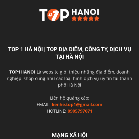
TOP 1 HÀ NỘI | TOP ĐỊA ĐIỂM, CÔNG TY, DỊCH VỤ
TẠI HÀ NỘI
TOP1HANOI
Là website giới thiệu những địa điểm, doanh
nghiệp, shop cũng như các loại hình dịch vụ uy tín tại thành
phố Hà Nội
Liên hệ quảng cáo:
EMAIL:
lienhe.top1@gmail.com
HOTLINE:
0905797071
MẠNG XÃ HỘI