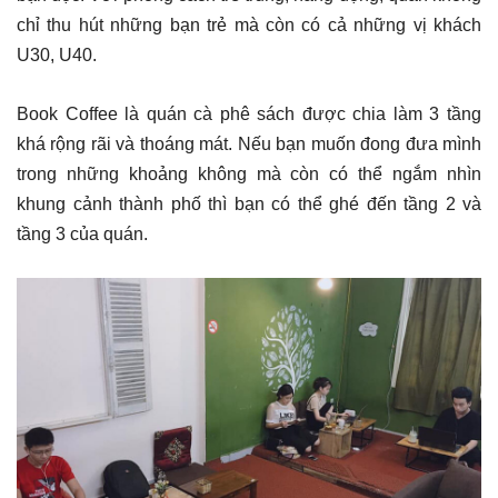
chỉ thu hút những bạn trẻ mà còn có cả những vị khách
U30, U40.
Book Coffee là quán cà phê sách được chia làm 3 tầng
khá rộng rãi và thoáng mát. Nếu bạn muốn đong đưa mình
trong những khoảng không mà còn có thể ngắm nhìn
khung cảnh thành phố thì bạn có thể ghé đến tầng 2 và
tầng 3 của quán.