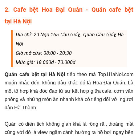
2. Cafe bệt Hoa Đại Quán - Quán cafe bệt
tại Hà Nội
Địa chỉ: 20 Ngõ 165 Cầu Giấy, Quận Cầu Giấy, Hà
Nội
Giờ mở cửa: 08:00 - 20:30
Mức giá: 18.000đ - 70.000đ
Quán cafe bệt tại Hà Nội
tiếp theo mà Top1HaNoi.com
muốn nhắc đến, không đâu khác đó là Hoa Đại Quán. Là
một tổ hợp khá độc đáo từ sự kết hợp giữa cafe, cơm văn
phòng và những món ăn nhanh khá có tiếng đối với người
dân Hà Thành.
Quán có diện tích không gian khá là rộng rãi, thoáng mát
cùng với đó là view ngắm cảnh hướng ra hồ bơi ngay bên