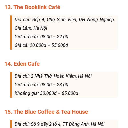
13. The Booklink Café
Địa chỉ: Bếp 4, Chợ Sinh Viên, ĐH Nông Nghiệp,
Gia Lâm, Hà Nội
Giờ mở cửa: 08:00 – 22:00
Giá cả: 20.000đ – 55.000đ
14. Eden Cafe
Địa chỉ: 2 Nhà Thờ, Hoàn Kiếm, Hà Nội
Giờ mở cửa: 08:00 – 23:00
Khoảng giá: 30.000đ – 65.000đ
15. The Blue Coffee & Tea House
Địa chỉ: Số 9 dãy 2 tổ 4, TT Đông Anh, Hà Nội