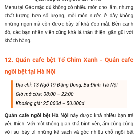
Menu tại Gác mặc dù không có nhiều món cho lắm, nhưng
chất lượng hơn số lượng, mỗi món nước ở đây không
những ngon mà còn được bày trí khá đẹp mắt. Bên cạnh
đó, các bạn nhân viên cũng khá là thân thiện, gần gũi với
khách hàng.
12. Quán cafe bệt Tổ Chim Xanh - Quán cafe
ngồi bệt tại Hà Nội
Địa chỉ: 13 Ngõ 19 Đặng Dung, Ba Đình, Hà Nội
Giờ mở cửa: 08:00 – 22:00
Khoảng giá: 25.000đ – 50.000đ
Quán cafe ngồi bệt Hà Nội
này được khá nhiều bạn trẻ
yêu thích. Với một không gian khá bình yên, ấm cúng cùng
với sự bày trí những kệ sách và góc nhiều chỗ ngồi bệt