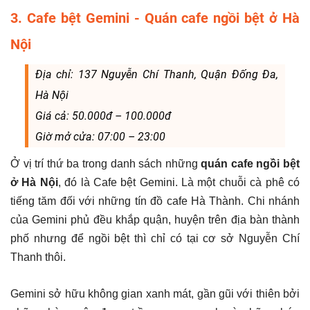
3. Cafe bệt Gemini - Quán cafe ngồi bệt ở Hà
Nội
Địa chỉ: 137 Nguyễn Chí Thanh, Quận Đống Đa,
Hà Nội
Giá cả: 50.000đ – 100.000đ
Giờ mở cửa: 07:00 – 23:00
Ở vị trí thứ ba trong danh sách những
quán cafe ngồi bệt
ở Hà Nội
, đó là Cafe bệt Gemini. Là một chuỗi cà phê có
tiếng tăm đối với những tín đồ cafe Hà Thành. Chi nhánh
của Gemini phủ đều khắp quận, huyện trên địa bàn thành
phố nhưng để ngồi bệt thì chỉ có tại cơ sở Nguyễn Chí
Thanh thôi.
Gemini sở hữu không gian xanh mát, gần gũi với thiên bởi