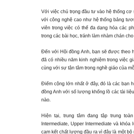
Với việc chú trọng đầu tư vào hệ thống cơ 
với công nghệ cao như hệ thống bảng tương
viên trong việc có thể đa dạng hóa các 
trong các bài học, tránh làm nhàm chán cho
Đến với Hội đồng Anh, bạn sẽ được theo h
đã có nhiều năm kinh nghiệm trong việc giả
cùng với sự tận tâm trong nghề giáo của mỗi
Điểm cộng lớn nhất ở đây, đó là các bạn 
đồng Anh với số lượng khổng lồ các tài liệu
nào.
Hiện tại, trung tâm đang tập trung toàn 
Intermediate, Upper Intermediate và khóa l
cam kết chất lượng đầu ra vì đây là một bộ 