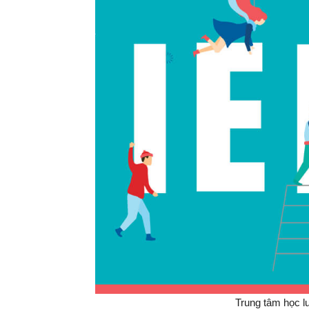
Trung tâm học luy