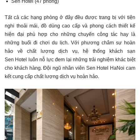
Sen Hotel (47 phòng)
Tất cả các hạng phòng ở đây đều được trang bị với tiện
nghi thoải mái, đồ dùng cao cấp và phong cách thiết kế
hiện đại phù hợp cho những chuyến công tác hay là
những buổi đi chơi du lịch. Với phương châm sự hoàn
hảo về chất lượng dịch vụ, hệ thống khách sạn
Sen Hotel luôn nỗ lực đem lại những trải nghiệm khác biệt
cho khách hàng. Đội ngũ nhân viên Sen Hotel HaNoi cam
kết cung cấp chất lượng dịch vụ hoàn hảo.