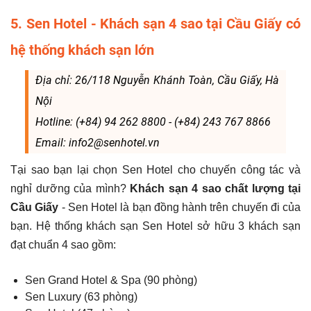
5. Sen Hotel - Khách sạn 4 sao tại Cầu Giấy có
hệ thống khách sạn lớn
Địa chỉ: 26/118 Nguyễn Khánh Toàn, Cầu Giấy, Hà
Nội
Hotline: (
+84) 94 262 8800 - (+84) 243 767 8866
Email:
info2@senhotel.vn
Tại sao bạn lại chọn Sen Hotel cho chuyến công tác và
nghỉ dưỡng của mình?
Khách sạn 4 sao chất lượng tại
Cầu Giấy
- Sen Hotel là bạn đồng hành trên chuyến đi của
bạn. Hệ thống khách sạn Sen Hotel sở hữu 3 khách sạn
đạt chuẩn 4
sao gồm:
Sen Grand Hotel & Spa (90 phòng)
Sen Luxury (63 phòng)