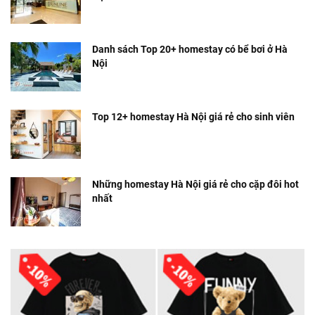
Danh sách Top 20+ homestay có bể bơi ở Hà
Nội
Top 12+ homestay Hà Nội giá rẻ cho sinh viên
Những homestay Hà Nội giá rẻ cho cặp đôi hot
nhất