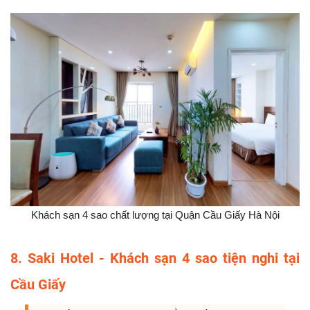
Khách sạn 4 sao chất lượng tại Quận Cầu Giấy Hà Nội
8. Saki Hotel - Khách sạn 4 sao tiện nghi tại
Cầu Giấy