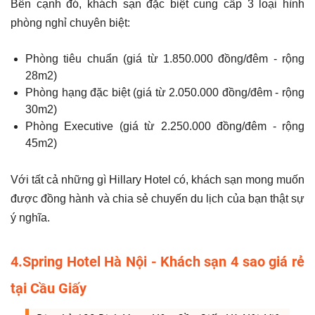
Bên cạnh đó, khách sạn đặc biệt cung cấp 3 loại hình
phòng nghỉ chuyên biệt:
Phòng tiêu chuẩn (giá từ 1.850.000 đồng/đêm - rộng
28m2)
Phòng hạng đặc biệt (giá từ 2.050.000 đồng/đêm - rộng
30m2)
Phòng Executive (giá từ 2.250.000 đồng/đêm - rộng
45m2)
Với tất cả những gì Hillary Hotel có, khách sạn mong muốn
được đồng hành và chia sẻ chuyến du lịch của bạn thật sự
ý nghĩa.
4.Spring Hotel Hà Nội - Khách sạn 4 sao giá rẻ
tại Cầu Giấy