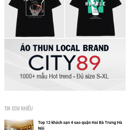
TIN XEM NHIỀU
Top 12 khách sạn 4 sao quận Hai Bà Trưng Hà
Nội