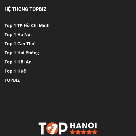
HỆ THỐNG TOPBIZ
Top 1 TP Hồ Chí Minh
Top 1 Hà Nội
Top 1 Cần Thơ
Top 1 Hải Phòng
Top 1 Hội An
Top 1 Huế
TOPBIZ