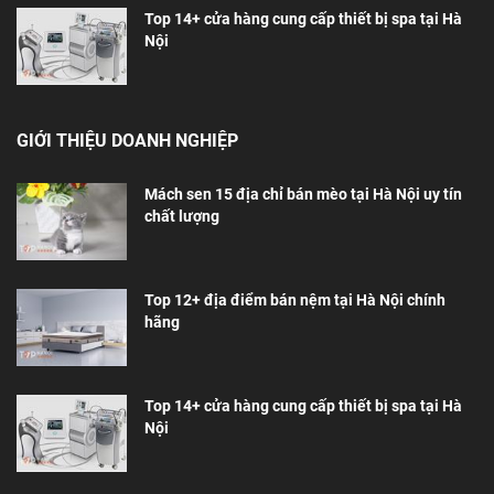
Top 14+ cửa hàng cung cấp thiết bị spa tại Hà
Nội
GIỚI THIỆU DOANH NGHIỆP
Mách sen 15 địa chỉ bán mèo tại Hà Nội uy tín
chất lượng
Top 12+ địa điểm bán nệm tại Hà Nội chính
hãng
Top 14+ cửa hàng cung cấp thiết bị spa tại Hà
Nội