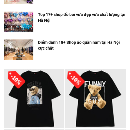
Top 17+ shop đồ bơi vừa đẹp vừa chất lượng tại
Hà Nội
Điểm danh 18+ Shop áo quần nam tại Hà Nội
cực chất