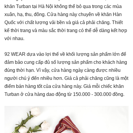
khăn Turban tại Hà Nội không thể bỏ qua trong các mùa
xuân, hạ, thu, đông. Cửa hàng này chuyên về khăn Hàn
Quốc với chất lượng vải bền và giá cả phải chăng. Thiết
kế thời trang và màu sắc thời trang có thể dễ dàng kết hợp
với nhau.
92 WEAR dựa vào lợi thế về khối lượng sản phẩm lớn để
đảm bảo cung cấp đủ số lượng sản phẩm cho khách hàng
đúng thời hạn. Vì vậy, cửa hàng ngày càng được nhiều
người chú ý đến nhiều hơn. Giá cả phải chăng cũng là một
điểm bán hàng tốt của cửa hàng này. Giá mỗi chiếc khăn
Turban ở cửa hàng dao động từ 150.000 - 300.000 đồng.