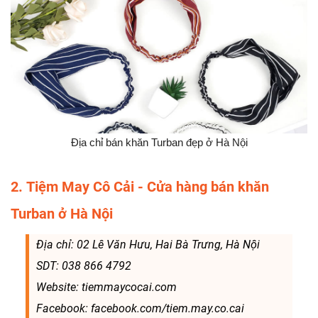
Địa chỉ bán khăn Turban đẹp ở Hà Nội
2. Tiệm May Cô Cải - Cửa hàng bán khăn
Turban ở Hà Nội
Địa chỉ: 02 Lê Văn Hưu, Hai Bà Trưng, Hà Nội
SDT: 038 866 4792
Website: tiemmaycocai.com
Facebook: facebook.com/tiem.may.co.cai