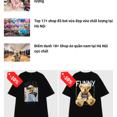
lượng
Top 17+ shop đồ bơi vừa đẹp vừa chất lượng tại
Hà Nội
Điểm danh 18+ Shop áo quần nam tại Hà Nội
cực chất