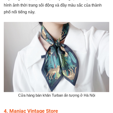
hình ảnh thời trang sôi động và đầy màu sắc của thành
phố nổi tiếng này.
Cửa hàng bán khăn Turban ấn tượng ở Hà Nội
4. Maniac Vintage Store