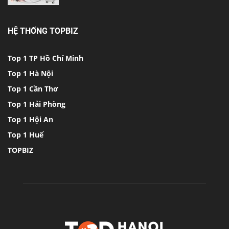
HỆ THỐNG TOPBIZ
Top 1 TP Hồ Chí Minh
Top 1 Hà Nội
Top 1 Cần Thơ
Top 1 Hải Phòng
Top 1 Hội An
Top 1 Huế
TOPBIZ