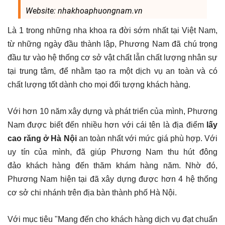
Website: nhakhoaphuongnam.vn
Là 1 trong những nha khoa ra đời sớm nhất tại Việt Nam,
từ những ngày đầu thành lập, Phương Nam đã chú trọng
đầu tư vào hệ thống cơ sở vật chất lẫn chất lượng nhân sự
tại trung tâm, để nhằm tạo ra một dịch vụ an toàn và có
chất lượng tốt dành cho mọi đối tượng khách hàng.
Với hơn 10 năm xây dựng và phát triển của mình, Phương
Nam được biết đến nhiều hơn với cái tên là địa điểm
lấy
cao răng ở Hà Nội
an toàn nhất với mức giá phù hợp. Với
uy tín của mình, đã giúp Phương Nam thu hút đông
đảo khách hàng đến thăm khám hàng năm. Nhờ đó,
Phương Nam hiện tại đã xây dựng được hơn 4 hệ thống
cơ sở chi nhánh trên địa bàn thành phố Hà Nội.
Với mục tiêu "Mang đến cho khách hàng dịch vụ đạt chuẩn