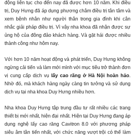
động liên tục cho đến nay đã được hơn 10 năm. Khi điều
trị, Duy Hưng đã áp dụng phương châm điều trị tân tâm và
xem bệnh nhân như người thân trong gia đình khi cân
nhắc giải pháp điều trị. Vì vậy nha khoa đã nhận được sự
ủng hộ của đông đảo khách hàng. Và gặt hái được nhiều
thành công như hôm nay.
Với hơn 10 năm hoạt động và phát triển, Duy Hưng không
ngừng cải tiến và làm mới mình với mục tiêu trở thành đơn
vị cung cấp dịch vụ
lấy cao răng ở Hà Nội hoàn hảo
.
Nhờ đó, mà khách hàng ngày càng tin tưởng và sử dụng
dịch vụ tại nha khoa Duy Hưng nhiều hơn.
Nha khoa Duy Hưng tập trung đầu tư rất nhiều các trang
thiết bị mới nhất, hiện đại nhất. Hiện tại Duy Hưng đang áp
dụng nghệ lấy cao răng Cavitron 8.0 với phương pháp
siêu âm tân tiến nhất, với chức năng vượt trội có thể làm