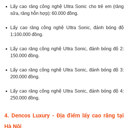
Lấy cao răng công nghệ Ultra Sonic cho trẻ em (răng
sữa, răng hỗn hợp): 60.000 đồng.
Lấy cao răng công nghệ Ultra Sonic, đánh bóng độ
1:100.000 đồng.
Lấy cao răng công nghệ Ultra Sonic, đánh bóng độ 2:
150.000 đồng.
Lấy cao răng công nghệ Ultra Sonic, đánh bóng độ 3:
200.000 đồng.
Lấy cao răng công nghệ Ultra Sonic, đánh bóng độ 4:
250.000 đồng.
4. Dencos Luxury - Địa điểm lấy cao răng tại
Hà Nội