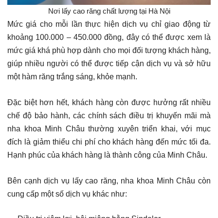
Nơi lấy cao răng chất lượng tại Hà Nội
Mức giá cho mỗi lần thực hiện dịch vụ chỉ giao động từ
khoảng 100.000 – 450.000 đồng, đây có thể được xem là
mức giá khá phù hợp dành cho mọi đối tượng khách hàng,
giúp nhiều người có thể được tiếp cận dịch vụ và sở hữu
một hàm răng trắng sáng, khỏe mạnh.
Đặc biệt hơn hết, khách hàng còn được hưởng rất nhiều
chế độ bảo hành, các chính sách điều trị khuyến mãi mà
nha khoa Minh Châu thường xuyên triển khai, với mục
đích là giảm thiểu chi phí cho khách hàng đến mức tối đa.
Hạnh phúc của khách hàng là thành công của Minh Châu.
Bên cạnh dịch vụ lấy cao răng, nha khoa Minh Châu còn
cung cấp một số dịch vụ khác như: