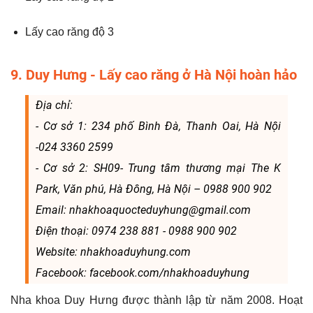
Lấy cao răng độ 3
9. Duy Hưng - Lấy cao răng ở Hà Nội hoàn hảo
Địa chỉ:
- Cơ sở 1: 234 phố Bình Đà, Thanh Oai, Hà Nội
-024 3360 2599
- Cơ sở 2: SH09- Trung tâm thương mại The K
Park, Văn phú, Hà Đông, Hà Nội – 0988 900 902
Email: nhakhoaquocteduyhung@gmail.com
Điện thoại: 0974 238 881 - 0988 900 902
Website: nhakhoaduyhung.com
Facebook: facebook.com/nhakhoaduyhung
Nha khoa Duy Hưng được thành lập từ năm 2008. Hoạt