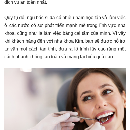
dịch vụ an toàn nhất.
Quy tụ đội ngũ bác sĩ đã có nhiều năm học tập và làm việc
ở các nước có sự phát triển mạnh mẽ trong lĩnh vực nha
khoa, cũng như là làm việc bằng cái tâm của mình. Vì vậy
khi khách hàng đến với nha khoa Kim, bạn sẽ được hỗ trợ
tư vấn một cách tận tình, đưa ra lộ trình lấy cao răng một
cách nhanh chóng, an toàn và mang lại hiệu quả cao.