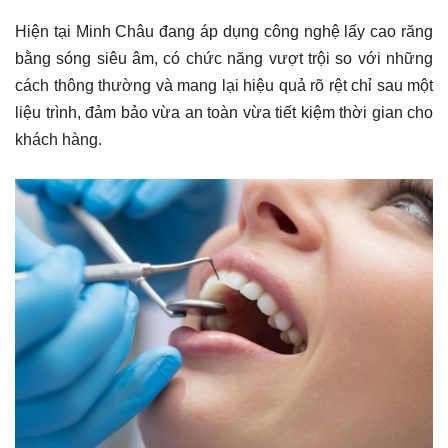
Hiện tại Minh Châu đang áp dụng công nghệ lấy cao răng
bằng sóng siêu âm, có chức năng vượt trội so với những
cách thông thường và mang lại hiệu quả rõ rệt chỉ sau một
liệu trình, đảm bảo vừa an toàn vừa tiết kiệm thời gian cho
khách hàng.