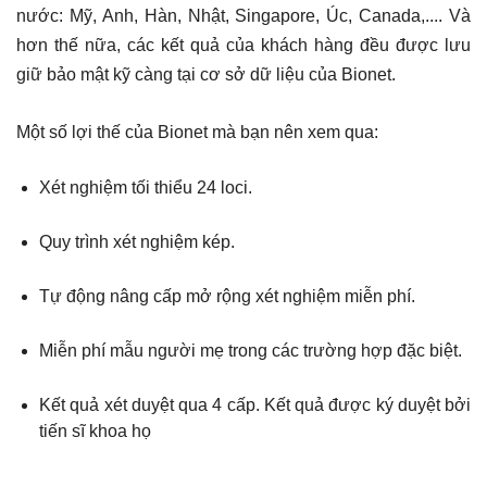
nước: Mỹ, Anh, Hàn, Nhật, Singapore, Úc, Canada,.... Và
hơn thế nữa, các kết quả của khách hàng đều được lưu
giữ bảo mật kỹ càng tại cơ sở dữ liệu của Bionet.
Một số lợi thế của Bionet mà bạn nên xem qua:
Xét nghiệm tối thiểu 24 loci.
Quy trình xét nghiệm kép.
Tự động nâng cấp mở rộng xét nghiệm miễn phí.
Miễn phí mẫu người mẹ trong các trường hợp đặc biệt.
Kết quả xét duyệt qua 4 cấp. Kết quả được ký duyệt bởi
tiến sĩ khoa họ