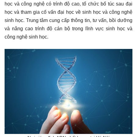
học và công nghệ có trình độ cao, tổ chức bổ túc sau đại
học và tham gia cố vấn đại học về sinh học và công nghệ
sinh học. Trung tâm cung cấp thông tin, tư vấn, bồi dưỡng
và nâng cao trình độ cán bộ trong lĩnh vực sinh học và
công nghệ sinh học.