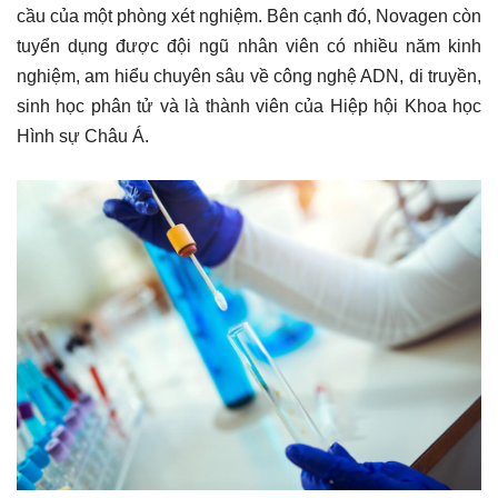
cầu của một phòng xét nghiệm. Bên cạnh đó, Novagen còn
tuyển dụng được đội ngũ nhân viên có nhiều năm kinh
nghiệm, am hiểu chuyên sâu về công nghệ ADN, di truyền,
sinh học phân tử và là thành viên của Hiệp hội Khoa học
Hình sự Châu Á.