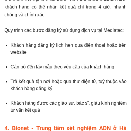
khách hàng có thể nhận kết quả chỉ trong 4 giờ, nhanh
chóng và chính xác.
Quy trình các bước đăng ký sử dụng dịch vụ tại Medlatec:
Khách hàng đăng ký lịch hẹn qua điện thoại hoặc trên
website
Cán bộ đến lấy mẫu theo yêu cầu của khách hàng
Trả kết quả tận nơi hoặc qua thư điện tử, tuỳ thuộc vào
khách hàng đăng ký
Khách hàng được các giáo sư, bác sĩ, giàu kinh nghiệm
tư vấn kết quả
4. Bionet - Trung tâm xét nghiệm ADN ở Hà