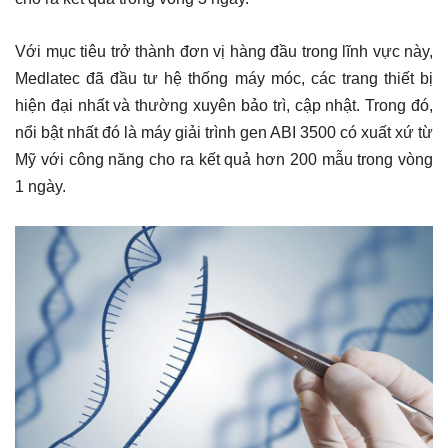
Với mục tiêu trở thành đơn vị hàng đầu trong lĩnh vực này,
Medlatec đã đầu tư hệ thống máy móc, các trang thiết bị
hiện đại nhất và thường xuyên bảo trì, cập nhật. Trong đó,
nổi bật nhất đó là máy giải trình gen ABI 3500 có xuất xứ từ
Mỹ với công năng cho ra kết quả hơn 200 mẫu trong vòng
1 ngày.