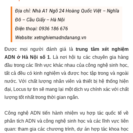
Địa chỉ: Nhà A1 Ngõ 24 Hoàng Quốc Việt – Nghĩa
Đô – Cầu Giấy – Hà Nội
Điện thoại: 0936 186 676
Website: xetnghiemadndanang.vn
Được mọi người đánh giá là
trung tâm xét nghiệm
ADN ở Hà Nội số 1
. Là nơi hội tụ các chuyên gia hàng
đầu trong các lĩnh vực khác nhau của công nghệ sinh học,
tất cả đều có kinh nghiệm và được học tập trong và ngoài
nước. Với chất lượng nhân viên và thiết bị hệ thống hiện
đại, Locus tự tin sẽ mang lại một dịch vụ chính xác với chất
lượng tốt nhất trong thời gian ngắn.
Công nghệ ADN tiến hành nhiệm vụ hợp tác quốc tế về
phân tích ADN và công nghệ sinh học và các lĩnh vực liên
quan: tham gia các chương trình, dự án hợp tác khoa học