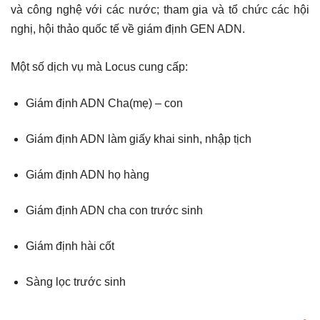
và công nghệ với các nước; tham gia và tổ chức các hội
nghị, hội thảo quốc tế về giám định GEN ADN.
Một số dịch vụ mà Locus cung cấp:
Giám định ADN Cha(mẹ) – con
Giám định ADN làm giấy khai sinh, nhập tịch
Giám định ADN họ hàng
Giám định ADN cha con trước sinh
Giám định hài cốt
Sàng lọc trước sinh