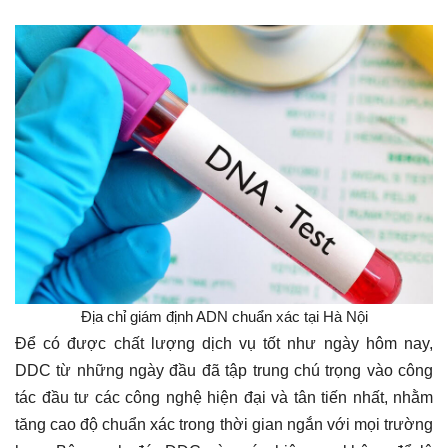
Địa chỉ giám định ADN chuẩn xác tại Hà Nội
Để có được chất lượng dịch vụ tốt như ngày hôm nay,
DDC từ những ngày đầu đã tập trung chú trọng vào công
tác đầu tư các công nghệ hiện đại và tân tiến nhất, nhằm
tăng cao độ chuẩn xác trong thời gian ngắn với mọi trường